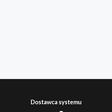
Dostawca systemu