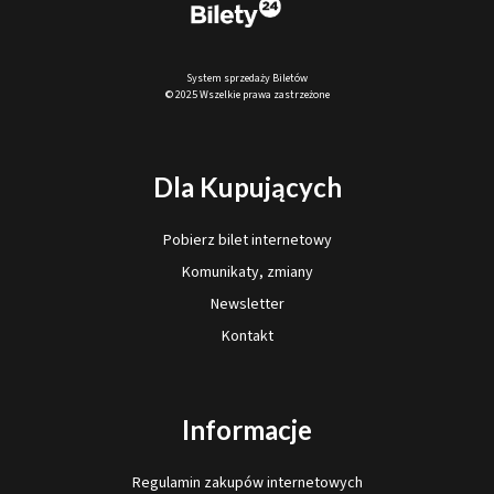
System sprzedaży Biletów
© 2025 Wszelkie prawa zastrzeżone
Dla Kupujących
Pobierz bilet internetowy
Komunikaty, zmiany
Newsletter
Kontakt
Informacje
Regulamin zakupów internetowych