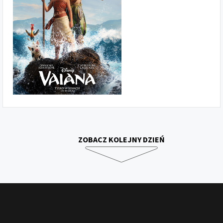
ZOBACZ KOLEJNY DZIEŃ