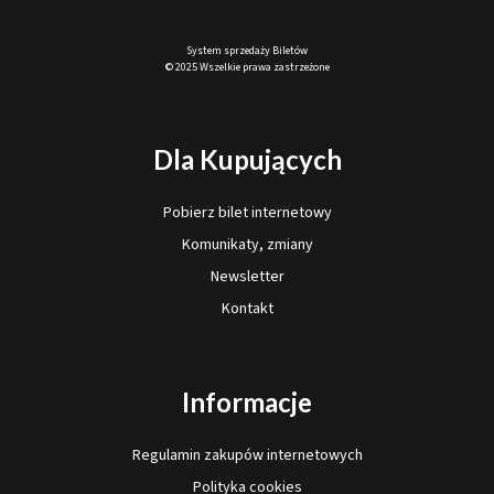
System sprzedaży Biletów
© 2025 Wszelkie prawa zastrzeżone
Dla Kupujących
Pobierz bilet internetowy
Komunikaty, zmiany
Newsletter
Kontakt
Informacje
Regulamin zakupów internetowych
Polityka cookies