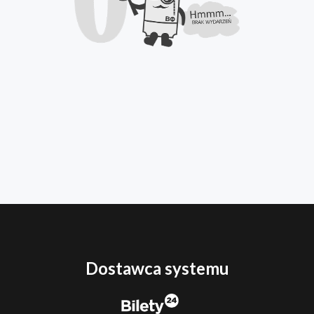
Dostawca systemu