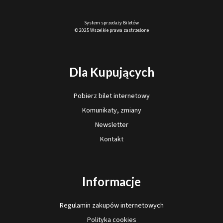
System sprzedaży Biletów
© 2025 Wszelkie prawa zastrzeżone
Dla Kupujących
Pobierz bilet internetowy
Komunikaty, zmiany
Newsletter
Kontakt
Informacje
Regulamin zakupów internetowych
Polityka cookies