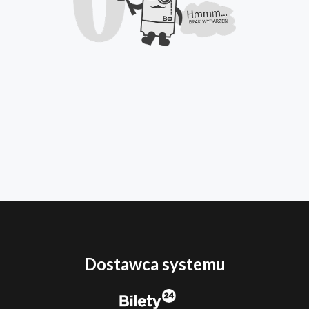
Dostawca systemu