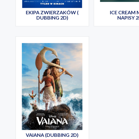
EKIPA ZWIERZAKÓW (
ICE CREAM 
DUBBING 2D)
NAPISY 2
VAIANA (DUBBING 2D)